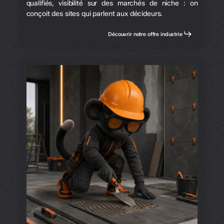
qualifiés, visibilité sur des marchés de niche : on
conçoit des sites qui parlent aux décideurs.
Découvrir notre offre industrie