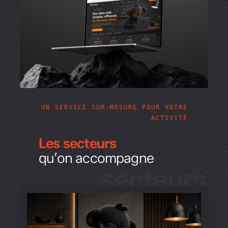
UN SERVICE SUR-MESURE POUR VOTRE
ACTIVITÉ
Les secteurs
qu’on accompagne