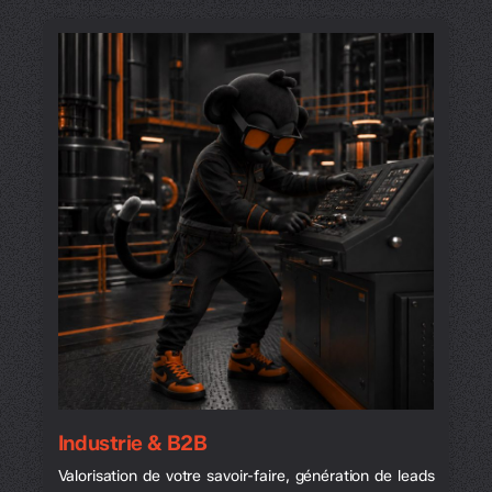
Industrie & B2B
Valorisation de votre savoir-faire, génération de leads