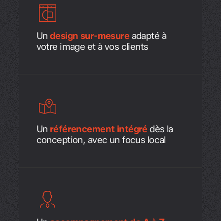
Un
design sur-mesure
adapté à
votre image et à vos clients
Un
référencement intégré
dès la
conception, avec un focus local