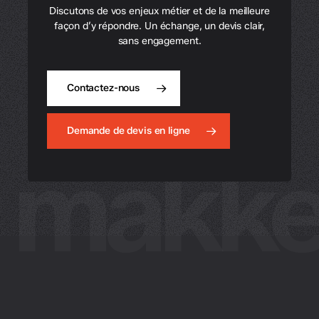
Discutons de vos enjeux métier et de la meilleure
façon d’y répondre. Un échange, un devis clair,
sans engagement.
Contactez-nous
Demande de devis en ligne