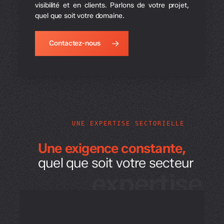
visibilité et en clients. Parlons de votre projet,
quel que soit votre domaine.
Contactez-nous
UNE EXPERTISE SECTORIELLE
Une exigence constante,
quel que soit votre secteur