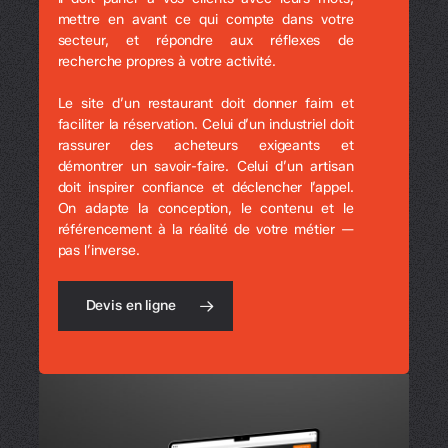
mettre en avant ce qui compte dans votre
secteur, et répondre aux réflexes de
recherche propres à votre activité.
Le site d’un restaurant doit donner faim et
faciliter la réservation. Celui d’un industriel doit
rassurer des acheteurs exigeants et
démontrer un savoir-faire. Celui d’un artisan
doit inspirer confiance et déclencher l’appel.
On adapte la conception, le contenu et le
référencement à la réalité de votre métier —
pas l’inverse.
Devis en ligne