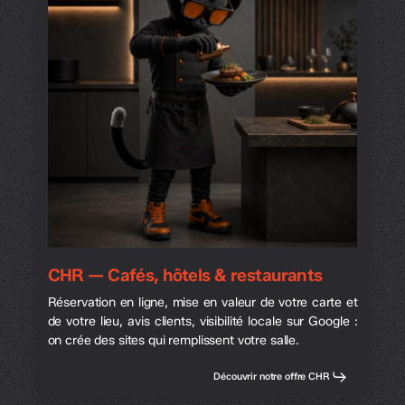
CHR — Cafés, hôtels & restaurants
Réservation en ligne, mise en valeur de votre carte et
de votre lieu, avis clients, visibilité locale sur Google :
on crée des sites qui remplissent votre salle.
Découvrir notre offre CHR