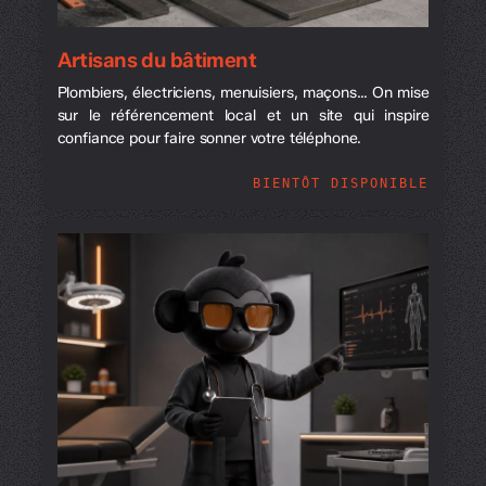
Artisans du bâtiment
Plombiers, électriciens, menuisiers, maçons… On mise
sur le référencement local et un site qui inspire
confiance pour faire sonner votre téléphone.
BIENTÔT DISPONIBLE