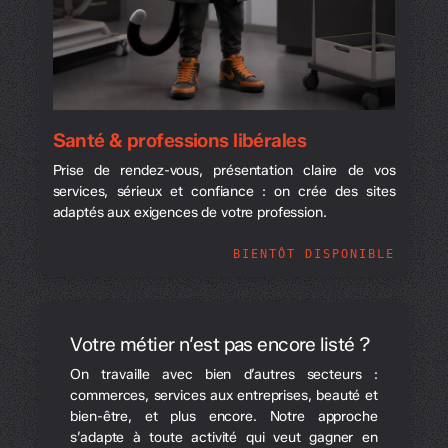
Santé & professions libérales
Prise de rendez-vous, présentation claire de vos
services, sérieux et confiance : on crée des sites
adaptés aux exigences de votre profession.
BIENTÔT DISPONIBLE
Votre métier n’est pas encore listé ?
On travaille avec bien d’autres secteurs :
commerces, services aux entreprises, beauté et
bien-être, et plus encore. Notre approche
s’adapte à toute activité qui veut gagner en