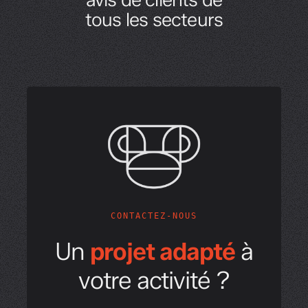
tous les secteurs
CONTACTEZ-NOUS
Un
projet adapté
à
votre activité ?